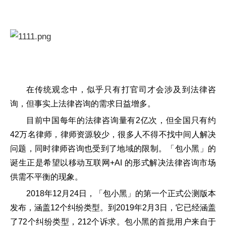
在传统观念中，似乎只有打官司才会涉及到法律咨
询，但事实上法律咨询的需求日益增多。
目前中国每年的法律咨询量有2亿次，但全国只有约
42万名律师，律师资源较少，很多人不得不找中间人解决
问题，同时律师咨询也受到了地域的限制。「包小黑」的
诞生正是希望以移动互联网+AI 的形式解决法律咨询市场
供需不平衡的现象。
2018年12月24日，「包小黑」的第一个正式公测版本
发布，涵盖12个纠纷类型。到2019年2月3日，它已经涵盖
了72个纠纷类型，212个诉求。包小黑的首批用户来自于