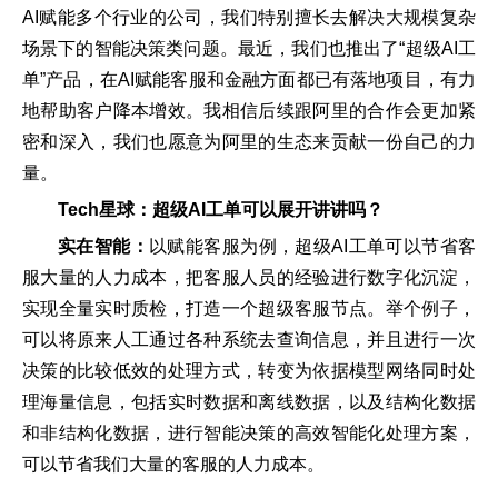
AI赋能多个行业的公司，我们特别擅长去解决大规模复杂
场景下的智能决策类问题。最近，我们也推出了“超级AI工
单”产品，在AI赋能客服和金融方面都已有落地项目，有力
地帮助客户降本增效。我相信后续跟阿里的合作会更加紧
密和深入，我们也愿意为阿里的生态来贡献一份自己的力
量。
Tech星球：超级
AI
工单可以展开讲讲吗？
实在智能：
以赋能客服为例，超级AI工单可以节省客
服大量的人力成本，把客服人员的经验进行数字化沉淀，
实现全量实时质检，打造一个超级客服节点。举个例子，
可以将原来人工通过各种系统去查询信息，并且进行一次
决策的比较低效的处理方式，转变为依据模型网络同时处
理海量信息，包括实时数据和离线数据，以及结构化数据
和非结构化数据，进行智能决策的高效智能化处理方案，
可以节省我们大量的客服的人力成本。