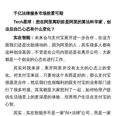
千亿法律服务市场前景可期
Tech星球：您在阿里离职前是阿里的算法科学家，创
业后自己心态有什么变化？
实在智能：
未来会与支付宝展开进一步合作，在这方
面我们还是比较感动的，因为阿里的人，其实很多人都有
这种创业基因，不管是在公司内部还是在离开公司，大家
都是一个创业的心态在进行工作。
其实对我来讲，离开阿里并没有太大的心态上的变
化。对支付宝来说，只要你这个东西是好的，那么支付宝
很愿意合作，然后我们也很顺利的跟支付宝的业务部门进
行了很多对接。其实都是大家想到了一起，如何给用户提
供生活场景上的更深度的体验，培养用户生活在支付宝的
心智。
其实，实在智能并不是一家“AI+法律”公司，而是一家