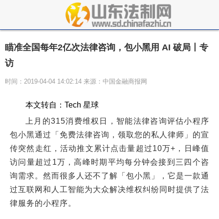
瞄准全国每年2亿次法律咨询，包小黑用 AI 破局丨专
访
时间：2019-04-04 14:02:14 来源：中国金融商报网
本文转自：Tech 星球
上月的315消费维权日，智能法律咨询评估小程序
包小黑通过「免费法律咨询，领取您的私人律师」的宣
传突然走红，活动推文累计点击量超过10万+，日峰值
访问量超过1万，高峰时期平均每分钟会接到三四个咨
询需求。然而很多人还不了解「包小黑」，它是一款通
过互联网和人工智能为大众解决维权纠纷同时提供了法
律服务的小程序。