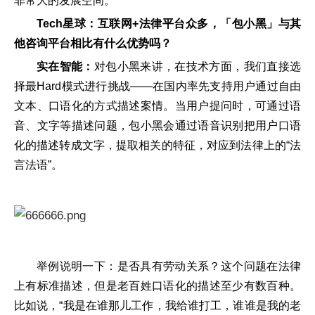
非常大的发展空间。
Tech星球：互联网+法律平台众多，「包小黑」与其
他咨询平台相比有什么优势吗？
实在智能：
对包小黑来讲，在技术方面，我们直接选
择最Hard模式进行挑战——在国内率先支持用户通过自由
文本、口语化的方式描述案情。当用户提问时，可通过语
音、文字等描述问题，包小黑会通过语音识别把用户口语
化的描述转成文字，提取相关的特征，对应到法律上的“法
言法语”。
举例说明一下：是否具有劳动关系？这个问题在法律
上有标准描述，但是老百姓口语化的描述至少有数百种。
比如说，“我是在谁那儿工作，我给谁打工，谁谁是我的老