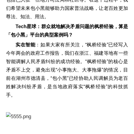
们希望未来包小黑能够助力国家普法战略，让老百姓更加
尊法、知法、用法。
Tech星球：群众就地解决矛盾问题的枫桥经验，算是
「包小黑」平台的典型案例吗？
实在智能
：如果大家有所关注，“枫桥经验”已经写入
今年两会的政府工作报告，我们在浙江、福建等地有一些
智能调解人民矛盾纠纷的成功经验。“枫桥经验”的核心是
矛盾不上交，避免出现“小事拖大、大事拖爆”的情况，目
前在湖州市德清县，“包小黑”已经协助人民调解员为老百
姓解决纠纷矛盾，是当地政府落实“枫桥经验”的科技抓
手。