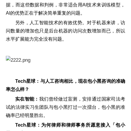
据，而这些数据和判例，非常适合用AI技术来训练模型，
AI的优势正在于解决简单重复的问题。
另外，人工智能技术的有效优势。对于机器来讲，访
问数量的增加也只是后台机器的访问次数增加而已，所以
水平扩展能力完全没有问题。
Tech星球：与人工咨询相比，现在包小黑咨询的准确
率怎么样？
实在智能：
我们曾经做过盲测，安排通过国家司法考
试的法律实习生团队与包小黑打过一次擂台，包小黑的准
确率已经明显胜出。
Tech星球：为何律师和律师事务所愿意接入「包小