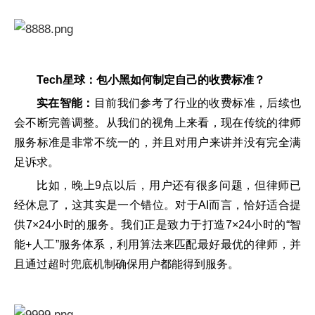
Tech星球：包小黑如何制定自己的收费标准？
实在智能：
目前我们参考了行业的收费标准，后续也
会不断完善调整。从我们的视角上来看，现在传统的律师
服务标准是非常不统一的，并且对用户来讲并没有完全满
足诉求。
比如，晚上9点以后，用户还有很多问题，但律师已
经休息了，这其实是一个错位。对于AI而言，恰好适合提
供7×24小时的服务。我们正是致力于打造7×24小时的“智
能+人工”服务体系，利用算法来匹配最好最优的律师，并
且通过超时兜底机制确保用户都能得到服务。