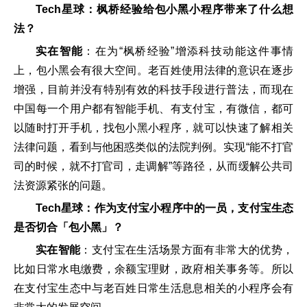
Tech星球：枫桥经验给包小黑小程序带来了什么想
法？
实在智能
：在为“枫桥经验”增添科技动能这件事情
上，包小黑会有很大空间。老百姓使用法律的意识在逐步
增强，目前并没有特别有效的科技手段进行普法，而现在
中国每一个用户都有智能手机、有支付宝，有微信，都可
以随时打开手机，找包小黑小程序，就可以快速了解相关
法律问题，看到与他困惑类似的法院判例。实现“能不打官
司的时候，就不打官司，走调解”等路径，从而缓解公共司
法资源紧张的问题。
Tech星球：作为支付宝小程序中的一员，支付宝生态
是否切合「包小黑」？
实在智能
：支付宝在生活场景方面有非常大的优势，
比如日常水电缴费，余额宝理财，政府相关事务等。所以
在支付宝生态中与老百姓日常生活息息相关的小程序会有