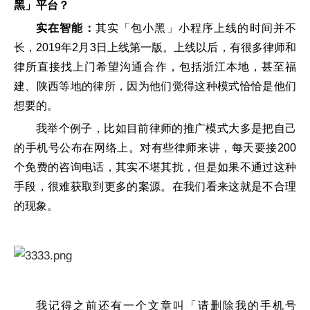
黑」平台？
实在智能：
其实「包小黑」小程序上线的时间并不
长，2019年2月3日上线第一版。上线以后，有很多律师和
律所直接找上门希望沟通合作，包括浙江本地，甚至福
建、陕西等地的律所，因为他们觉得这种模式恰恰是他们
想要的。
我举个例子，比如目前律师的推广模式大多是把自己
的手机号公布在网络上。对有些律师来讲，每天要接200
个免费的咨询电话，其实不堪其扰，但是如果不通过这种
手段，很难获取到更多的案源。在我们看来这就是不合理
的现象。
我记得之前还有一个文章叫「请删除我的手机号