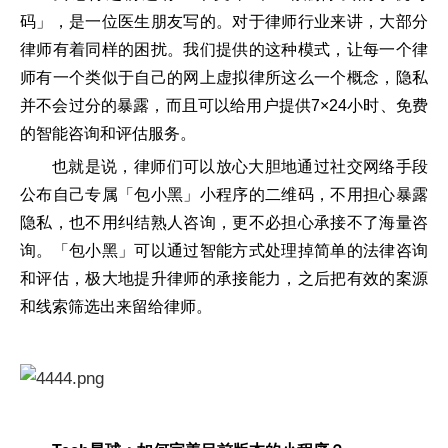
码」，是一位医生朋友写的。对于律师行业来讲，大部分
律师有着同样的困扰。我们提供的这种模式，让每一个律
师有一个类似于自己的网上虚拟律所这么一个概念，隐私
并不会过分的暴露，而且可以给用户提供7×24小时、免费
的智能咨询和评估服务。
也就是说，律师们可以放心大胆地通过社交网络手段
公布自己专属「包小黑」小程序的二维码，不用担心暴露
隐私，也不用纠结熟人咨询，更不必担心承接不了海量咨
询。「包小黑」可以通过智能方式处理掉简单的法律咨询
和评估，极大地提升律师的承接能力，之后把有效的案源
和线索筛选出来留给律师。