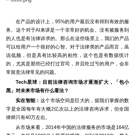
在产品的设计上，95%的用户最后没有得到有效的服
务。这个对于AI来讲是一个非常好的机会。没有被服务到
的人也是有法律诉求的。那么在这些场景上，我们的产品
可以给用户一个很好的心智。对于法律类的产品而言，虽
说低频，但是具有比较高的粘性，这个也是有数据统计
的，尤其是那些已经打过官司，并且吃过亏的用户，会非
常留意法律常见的问题。
Tech星球：目前法律咨询市场才逐渐扩大，「包小
黑」对未来市场有什么看法？
实在智能：
这个市场空间是巨大的，据我们掌握的数
字是全国每年有大概2亿次以上的法律咨询诉求，但全国
律师只有40万左右。
从市场来看，2014年中国的法律服务的市场是164亿