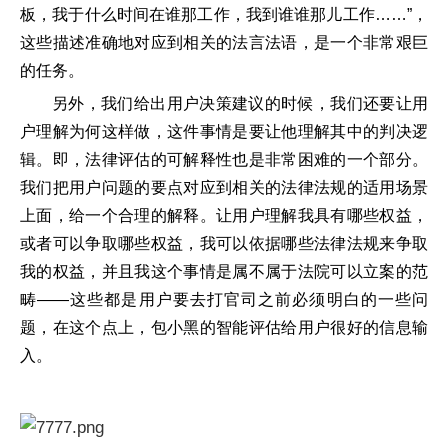
板，我于什么时间在谁那工作，我到谁谁那儿工作……”，
这些描述准确地对应到相关的法言法语，是一个非常艰巨
的任务。
另外，我们给出用户决策建议的时候，我们还要让用
户理解为何这样做，这件事情是要让他理解其中的判决逻
辑。即，法律评估的可解释性也是非常困难的一个部分。
我们把用户问题的要点对应到相关的法律法规的适用场景
上面，给一个合理的解释。让用户理解我具有哪些权益，
或者可以争取哪些权益，我可以依据哪些法律法规来争取
我的权益，并且我这个事情是属不属于法院可以立案的范
畴——这些都是用户要去打官司之前必须明白的一些问
题，在这个点上，包小黑的智能评估给用户很好的信息输
入。