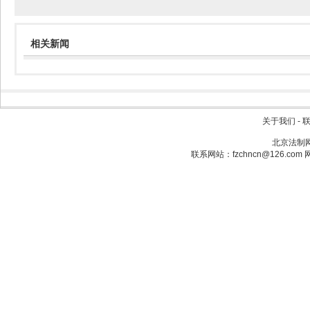
相关新闻
关于我们
-
北京法制网：
联系网站：fzchncn@126.com 网