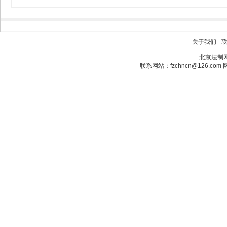
关于我们
-
北京法制网：
联系网站：fzchncn@126.com 网