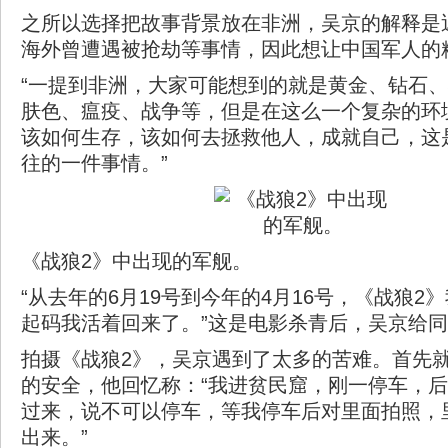
之所以选择把故事背景放在非洲，吴京的解释是
海外曾遭遇被抢劫等事情，因此想让中国军人的
“一提到非洲，大家可能想到的就是黄金、钻石
肤色、瘟疫、战争等，但是在这么一个复杂的环
该如何生存，该如何去拯救他人，成就自己，这
往的一件事情。”
《战狼2》中出现的军舰。
“从去年的6月19号到今年的4月16号，《战狼2
起码我活着回来了。”这是电影杀青后，吴京给
拍摄《战狼2》，吴京遇到了太多的苦难。首先
的安全，他回忆称：“我进贫民窟，刚一停车，
过来，说不可以停车，等我停车后对里面拍照，
出来。”