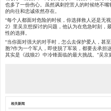
也多了一份伤心。虽然讽刺挖苦人的时候绝不嘴
的向往和忠诚依然存在。
“每个人都面对危险的时候，你选择救人还是无视
2》里吴京想探讨的问题，他认为在危急时刻，
性的选择。
“当你面对强大的对手时，怎么去保护爱人，甚
胞?作为一个军人，即使脱了军装，都要去承担
其实是《战狼2》中冷锋面临的最大挑战。”吴京如
相关新闻