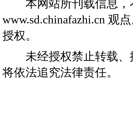
本网站所刊载信息，不
www.sd.chinafazhi
授权。
未经授权禁止转载、摘
将依法追究法律责任。