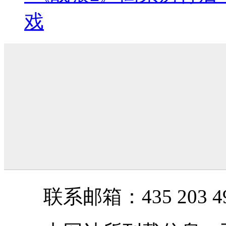
戏
联系邮箱：435 203 49