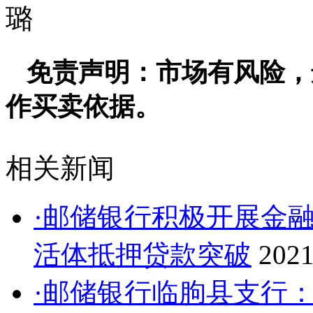
璐
免责声明：市场有风险，
作买卖依据。
相关新闻
·邮储银行积极开展金
活体抵押贷款突破
2021
·邮储银行临朐县支行