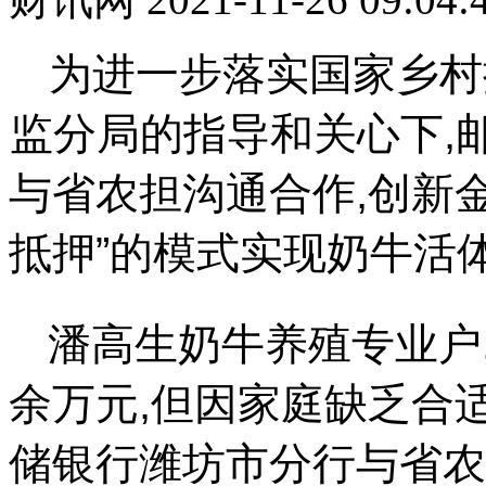
为进一步落实国家乡村
监分局的指导和关心下,
与省农担沟通合作,创新金
抵押”的模式实现奶牛活
潘高生奶牛养殖专业户,
余万元,但因家庭缺乏合
储银行潍坊市分行与省农