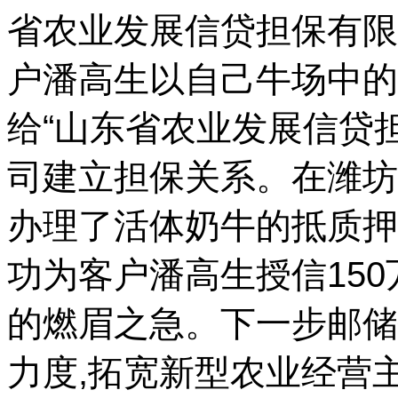
省农业发展信贷担保有限
户潘高生以自己牛场中的
给“山东省农业发展信贷
司建立担保关系。在潍坊
办理了活体奶牛的抵质押手
功为客户潘高生授信15
的燃眉之急。下一步邮储
力度,拓宽新型农业经营