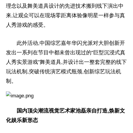
理念以及舞美道具设计的先进技术搬到线下演出中
来,让观众可以在现场零距离体验像明星一样参与真
人秀游戏的感受。
此外活动,中国综艺嘉年华闪光派对大胆创新开
发出一系列在节目中都未曾出现过的“巨型沉浸式真
人秀实景游戏”舞美道具,并设计出一整套完整的线下
玩法机制,突破传统演艺模式瓶颈,创新综艺玩法机
制。
国内顶尖潮流视觉艺术家池磊亲自打造,焕新文
化娱乐新形态