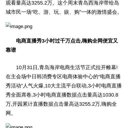
观看量高达3255.2万。这个周末青岛西海岸带给岛
城市民一场“吃、游、玩、娱、购”一体的激情盛会。
电商直播秀3小时过千万点击,嗨购全网便宜又
靠谱
10月31日,青岛海岸电商生活节正式拉开帷幕!
在主会场中日韩消费专区电商体验中心的“电商直播
秀活动”人气火爆,10大主流平台联动,3小时电商直播
秀全面席卷,3小时电商直播数据点击量高达1030.8
万,开园累计直播数据点击量高达3255.2万,嗨购全
网。