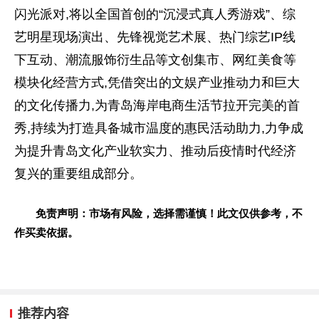
闪光派对,将以全国首创的“沉浸式真人秀游戏”、综
艺明星现场演出、先锋视觉艺术展、热门综艺IP线
下互动、潮流服饰衍生品等文创集市、网红美食等
模块化经营方式,凭借突出的文娱产业推动力和巨大
的文化传播力,为青岛海岸电商生活节拉开完美的首
秀,持续为打造具备城市温度的惠民活动助力,力争成
为提升青岛文化产业软实力、推动后疫情时代经济
复兴的重要组成部分。
免责声明：市场有风险，选择需谨慎！此文仅供参考，不
作买卖依据。
推荐内容