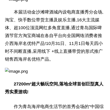
本届活动金沙滩啤酒城内设电商直播秀分会场,
淘宝、快手数位带货主播及娱乐主播,16大主流媒
体、超100位顶流网红多角度直播,通过青岛国际啤
酒节官方淘宝商城在各自平台向全国网络消费者推
介西海岸名优特产品!10月31日、11月1日每天四小
时不间断直播,采用线下 +线上直播带货的形式推广
销售西海岸名优特产品。
27200m²超大畅玩空间,落地全球首创巨型真人
秀实景游戏!
作为青岛海岸电商生活节的首秀会场的“中国综