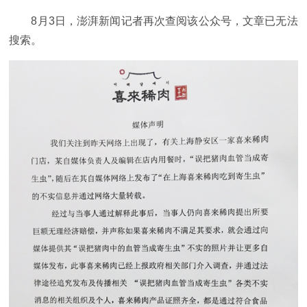
8月3日，澎湃新闻记者再次查阅该公众号，文章已无法
搜索。