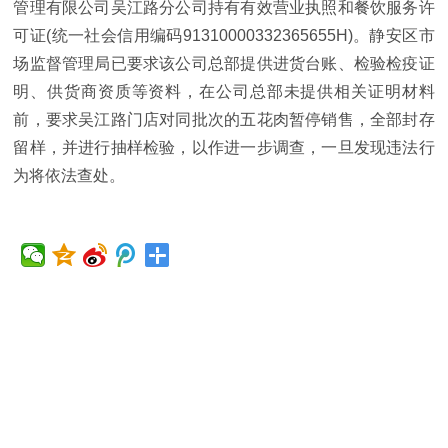
管理有限公司吴江路分公司持有有效营业执照和餐饮服务许
可证(统一社会信用编码91310000332365655H)。静安区市
场监督管理局已要求该公司总部提供进货台账、检验检疫证
明、供货商资质等资料，在公司总部未提供相关证明材料
前，要求吴江路门店对同批次的五花肉暂停销售，全部封存
留样，并进行抽样检验，以作进一步调查，一旦发现违法行
为将依法查处。