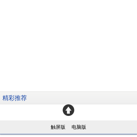
精彩推荐
触屏版
电脑版