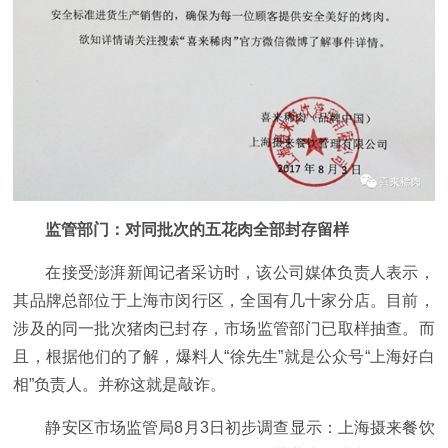
监管部门：对同批次的五花肉全部封存留样
在接受澎湃新闻记者采访时，该公司媒体负责人表示，
其品牌总部位于上海市闵行区，全国有几十家分店。目前，
涉及的同一批次猪肉已封存，市场监管部门已取样抽查。而
且，根据他们的了解，爆料人“徐先生”就是公众号“上海好白
相”负责人。并称这就是敲诈。
静安区市场监管局8月3日初步调查显示：上海摄来餐饮