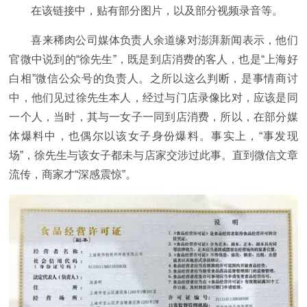
在该链接中，贴有部分图片，以及部分视频录音等。
喜来稀肉公司媒体负责人余道缘对澎湃新闻表示，他们
官微中说到的“徐先生”，既是到店消费的客人，也是“上海好
白相”微信公众号的负责人。之所以这么判断，是事情商讨
中，他们见过徐先生本人，经过与门店录像比对，应该是同
一个人，当时，其与一女子一同到店消费，所以，在部分媒
体爆料中，也偶尔以该女子身份爆料。事实上，“事发现
场”，徐先生与该女子都未与店家交涉过此事。直到微信文章
流传，商家才“深感震惊”。